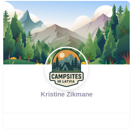
Kristine Zikmane