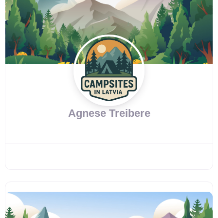
Agnese Treibere