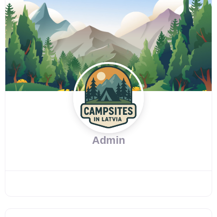
Admin