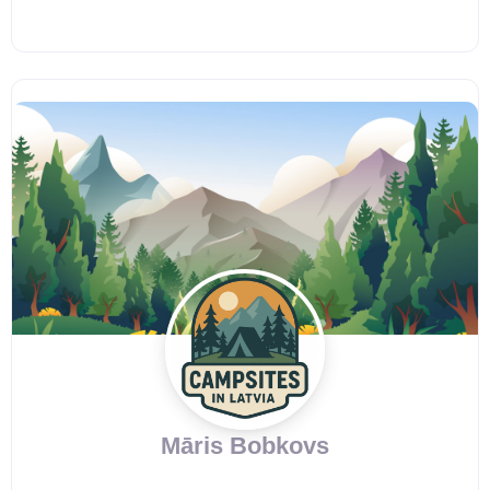
Māris Bobkovs