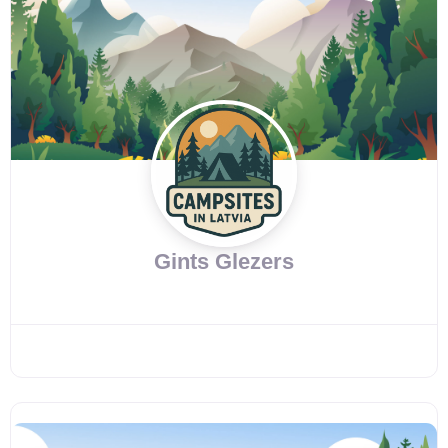
Gints Glezers