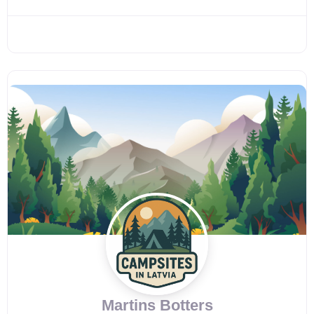
Martins Botters