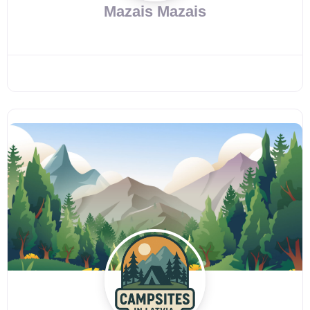
Mazais Mazais